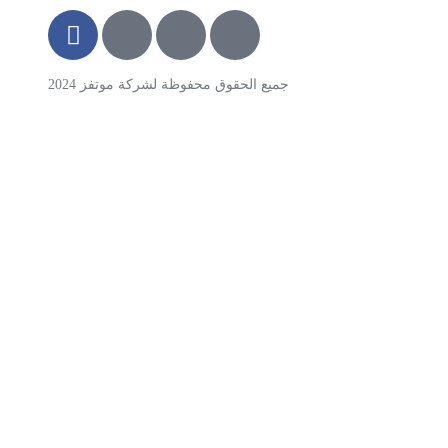
جميع الحقوق محفوظة لشركة موتفز 2024