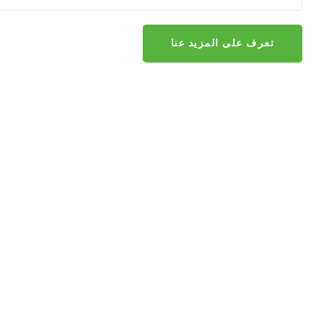
تعرف على المزيد عنا