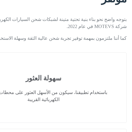
بتوجه واضح نحو بناء بنية تحتية متينة لشبكات شحن السيارات الكهر
شركة MOTEVS في عام 2022.
كما أننا ملتزمون بمهمة توفير تجربة شحن عالية الثقة وسهلة الاستخد
سهولة العثور
باستخدام تطبيقنا، سيكون من الأسهل العثور على محطات
الكهربائية القريبة