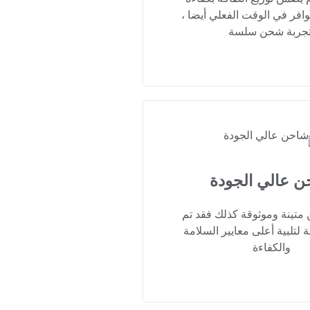
افر في الوقت الفعلي أيضا ،
تجربة شحن سلسة
 عالي الجودة
متينة وموثوقة كذلك فقد تم
ة لتلبية أعلى معايير السلامة
والكفاءة