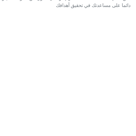
دائما على مساعدتك في تحقيق أهدافك