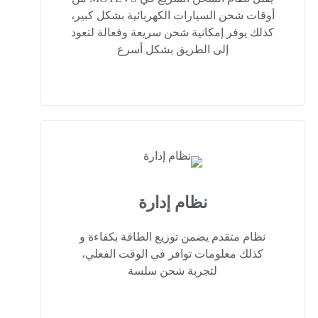
أوقات شحن السيارات الكهربائية بشكل كبير،
كذلك يوفر إمكانية شحن سريعة وفعالة لتعود
إلى الطريق بشكل أسرع
نظام إدارة
نظام متقدم يضمن توزيع الطاقة بكفاءة و
كذلك معلومات توافر في الوقت الفعلي،
لتجربة شحن سلسة