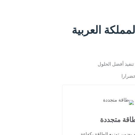
ملكة العربية
 تنفيذ أفضل الحلول
خضرارا
اقة متجددة
 يضمن توزيع الطاقة بكفاءة