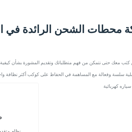
 محطات الشحن الرائدة في الم
مل عن كثب معك حتى نتمكن من فهم متطلباتك وتقديم المشورة بشأن كيفية
ملية سلسة وفعالة مع المساهمة في الحفاظ على كوكب أكثر نظافة وا
ط
نظام متقدم