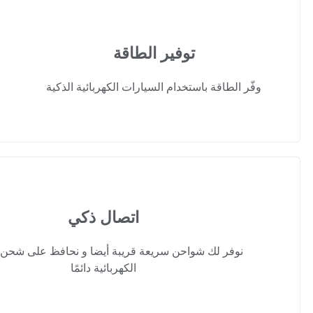
توفير الطاقة
وفّر الطاقة باستخدام السيارات الكهربائية الذكية
اتصال ذكي
نوفر لك شواحن سريعة قريبة أيضا و نحافظ على شحن 
الكهربائية دائمًا