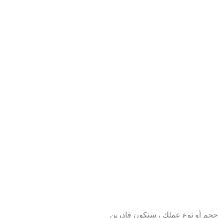
حجم أو نوع عملك ، سنكون قادرين