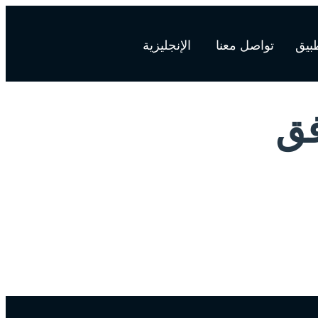
طبيق
تواصل معنا
الإنجليزية
فق