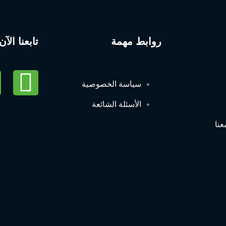
روابط مهمة
تابعنا الآن
سياسة الخصوصية
الأسئلة الشائعة
عنا