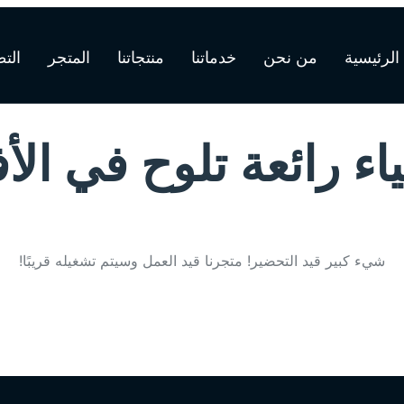
الرئيسية
من نحن
خدماتنا
منتجاتنا
المتجر
الت
اء رائعة تلوح في الأ
شيء كبير قيد التحضير! متجرنا قيد العمل وسيتم تشغيله قريبًا!